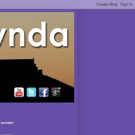
sociales