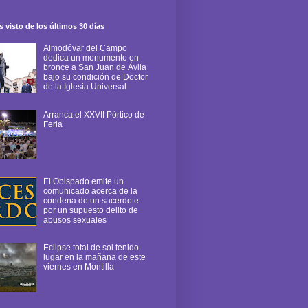
 visto de los últimos 30 días
Almodóvar del Campo
dedica un monumento en
bronce a San Juan de Ávila
bajo su condición de Doctor
de la Iglesia Universal
Arranca el XXVII Pórtico de
Feria
El Obispado emite un
comunicado acerca de la
condena de un sacerdote
por un supuesto delito de
abusos sexuales
Eclipse total de sol tenido
lugar en la mañana de este
viernes en Montilla