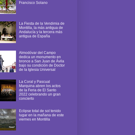
Francisco Solano
La Fiesta de la Vendimia de
Montilla, la más antigua de
Andalucía y la tercera más
antigua de España
Almodóvar del Campo
dedica un monumento en
bronce a San Juan de Ávila
bajo su condición de Doctor
de la Iglesia Universal
La Coral y Pascual
Marquina abren los actos
de la Feria de El Santo
2022 celebrando un gran
concierto
Eclipse total de sol tenido
lugar en la mañana de este
viernes en Montilla