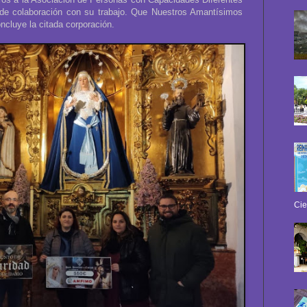
de colaboración con su trabajo. Que Nuestros Amantísimos
oncluye la citada corporación.
Cie