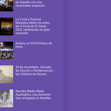
de España con una
memorable actuación
La Coral y Pascual
Marquina abren los actos
de la Feria de El Santo
2022 celebrando un gran
concierto
Arranca el XXVII Pórtico de
Feria
20 de noviembre, Jornada
de Oración y Penitencia por
las Víctimas de Abusos
Nuestra Madre María
Auxiliadora, una devoción
muy arraigada en Montilla