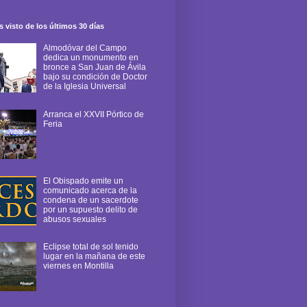
 visto de los últimos 30 días
Almodóvar del Campo
dedica un monumento en
bronce a San Juan de Ávila
bajo su condición de Doctor
de la Iglesia Universal
Arranca el XXVII Pórtico de
Feria
El Obispado emite un
comunicado acerca de la
condena de un sacerdote
por un supuesto delito de
abusos sexuales
Eclipse total de sol tenido
lugar en la mañana de este
viernes en Montilla