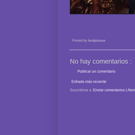
Posted by
benjipduque
No hay comentarios :
Publicar un comentario
Entrada más reciente
Suscribirse a:
Enviar comentarios ( Atom