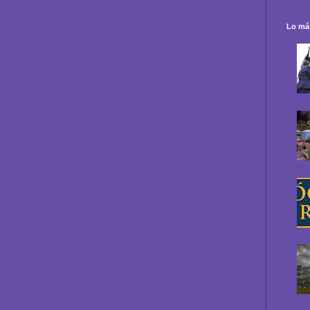
Lo más