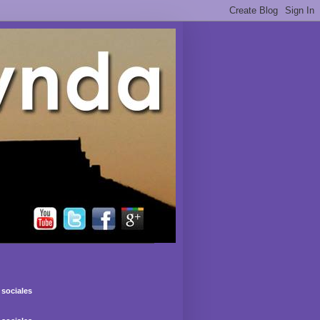
sociales