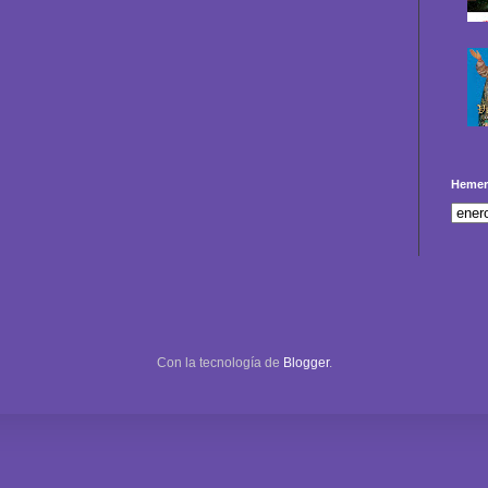
Hemer
Con la tecnología de
Blogger
.