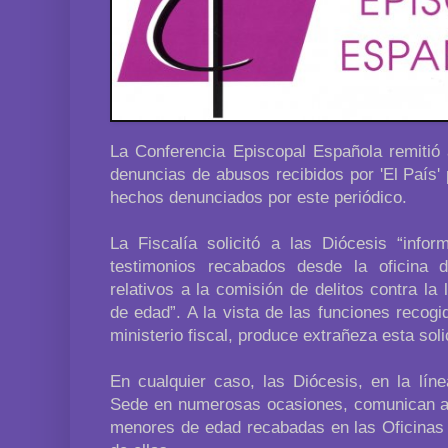
La Conferencia Episcopal Española remitió a
denuncias de abusos recibidos por 'El País' 
hechos denunciados por este periódico.
La Fiscalía solicitó a las Diócesis “info
testimonios recabados desde la oficina d
relativos a la comisión de delitos contra la
de edad”. A la vista de las funciones recogi
ministerio fiscal, produce extrañeza esta soli
En cualquier caso, las Diócesis, en la líne
Sede en numerosas ocasiones, comunican a l
menores de edad recabadas en las Oficinas 