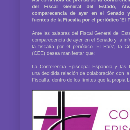
del Fiscal General del Estado, Ál
comparecencia de ayer en el Senado y 
fuentes de la Fiscalía por el periódico 'El P
Ante las palabras del Fiscal General del Est
comparecencia de ayer en el Senado y la inf
la fiscalía por el periódico 'El País', la 
(CEE) desea manifestar que:
La Conferencia Episcopal Española y las 
una decidida relación de colaboración con la 
Fiscalía, dentro de los límites que la propia 