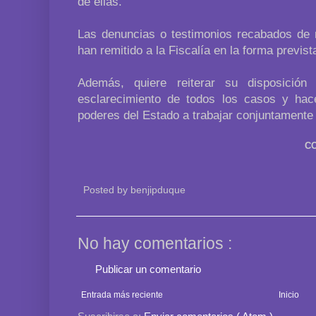
de ellas.
Las denuncias o testimonios recabados de 
han remitido a la Fiscalía en la forma previst
Además, quiere reiterar su disposición
esclarecimiento de todos los casos y hac
poderes del Estado a trabajar conjuntamente 
C
Posted by
benjipduque
No hay comentarios :
Publicar un comentario
Entrada más reciente
Inicio