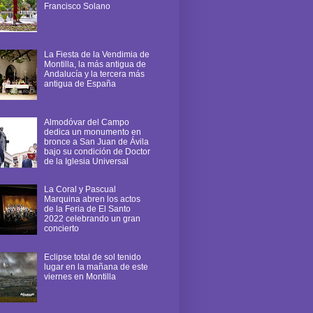
Francisco Solano
La Fiesta de la Vendimia de
Montilla, la más antigua de
Andalucía y la tercera más
antigua de España
Almodóvar del Campo
dedica un monumento en
bronce a San Juan de Ávila
bajo su condición de Doctor
de la Iglesia Universal
La Coral y Pascual
Marquina abren los actos
de la Feria de El Santo
2022 celebrando un gran
concierto
Eclipse total de sol tenido
lugar en la mañana de este
viernes en Montilla