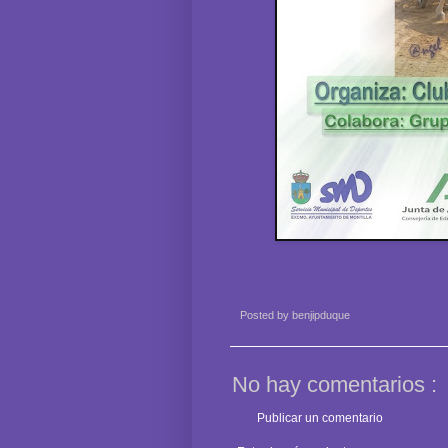
Posted by
benjipduque
No hay comentarios :
Publicar un comentario