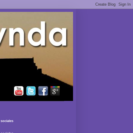
sociales