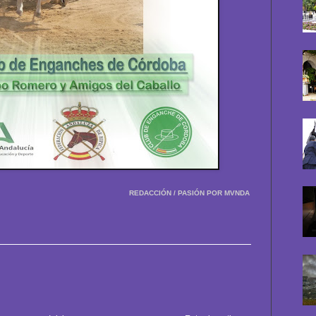
REDACCIÓN / PASIÓN POR MVNDA