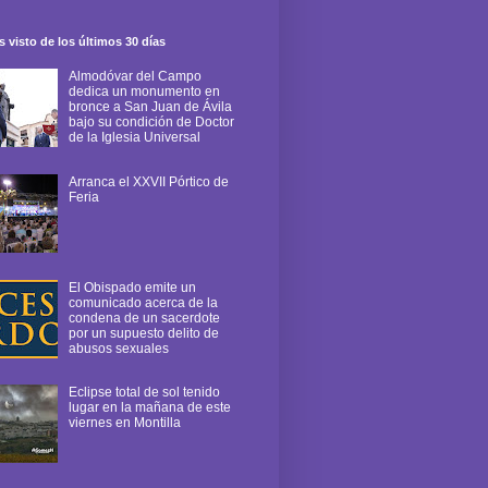
 visto de los últimos 30 días
Almodóvar del Campo
dedica un monumento en
bronce a San Juan de Ávila
bajo su condición de Doctor
de la Iglesia Universal
Arranca el XXVII Pórtico de
Feria
El Obispado emite un
comunicado acerca de la
condena de un sacerdote
por un supuesto delito de
abusos sexuales
Eclipse total de sol tenido
lugar en la mañana de este
viernes en Montilla