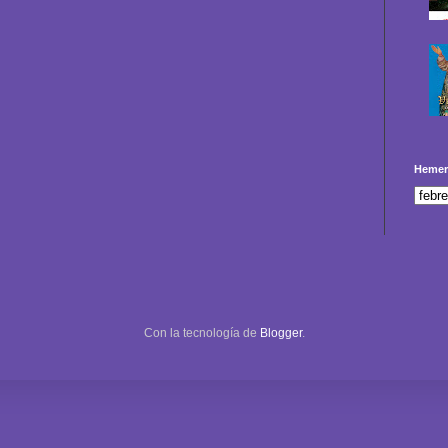
Hemer
Con la tecnología de
Blogger
.