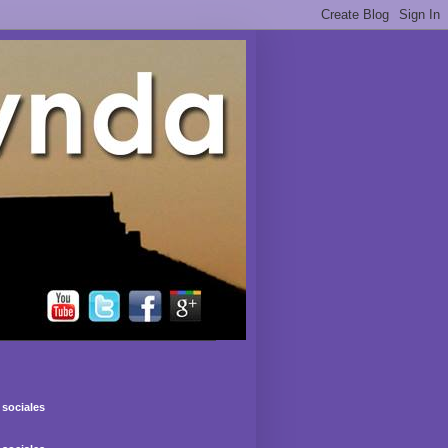
sociales