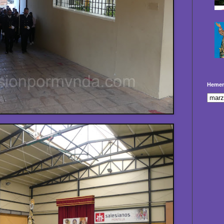
Hemer