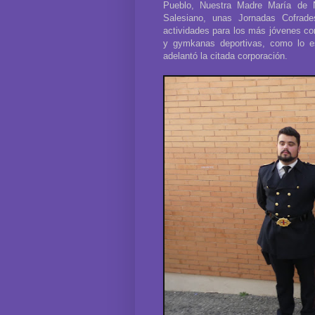
Pueblo, Nuestra Madre María de 
Salesiano, unas Jornadas Cofrade
actividades para los más jóvenes co
y gymkanas deportivas, como lo e
adelantó la citada corporación.