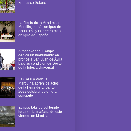
Francisco Solano
La Fiesta de la Vendimia de
Montilla, la más antigua de
Andalucía y la tercera más
antigua de España
Almodóvar del Campo
dedica un monumento en
bronce a San Juan de Ávila
bajo su condición de Doctor
de la Iglesia Universal
La Coral y Pascual
Marquina abren los actos
de la Feria de El Santo
2022 celebrando un gran
concierto
Eclipse total de sol tenido
lugar en la mañana de este
viernes en Montilla