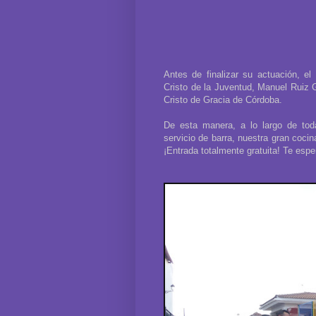
Antes de finalizar su actuación, 
Cristo de la Juventud, Manuel Ruiz G
Cristo de Gracia de Córdoba.
De esta manera, a lo largo de toda
servicio de barra, nuestra gran cocin
¡Entrada totalmente gratuita! Te esp