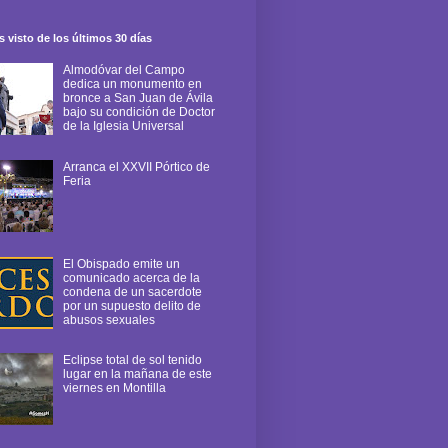
 visto de los últimos 30 días
Almodóvar del Campo
dedica un monumento en
bronce a San Juan de Ávila
bajo su condición de Doctor
de la Iglesia Universal
Arranca el XXVII Pórtico de
Feria
El Obispado emite un
comunicado acerca de la
condena de un sacerdote
por un supuesto delito de
abusos sexuales
Eclipse total de sol tenido
lugar en la mañana de este
viernes en Montilla