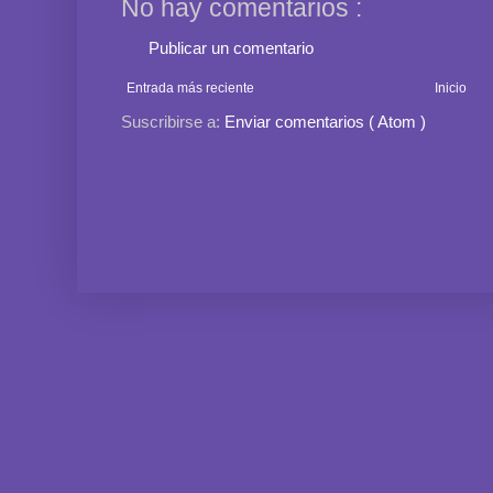
No hay comentarios :
Publicar un comentario
Entrada más reciente
Inicio
Suscribirse a:
Enviar comentarios ( Atom )