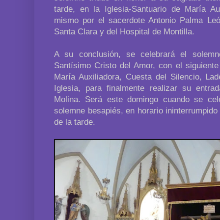
tarde, en la Iglesia-Santuario de María Au
mismo por el sacerdote Antonio Palma Leó
Santa Clara y del Hospital de Montilla.
A su conclusión, se celebrará el solemn
Santísimo Cristo del Amor, con el siguiente i
María Auxiliadora, Cuesta del Silencio, Lad
Iglesia, para finalmente realizar su entra
Molina. Será este domingo cuando se cele
solemne besapiés, en horario ininterrumpido
de la tarde.