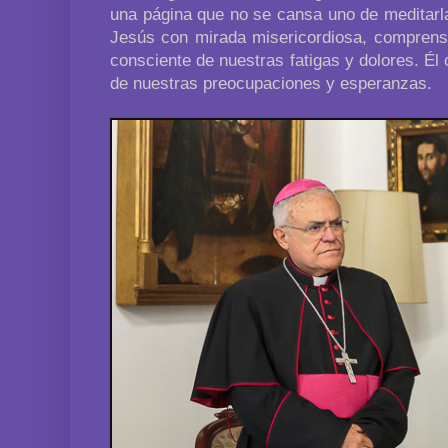
una página que no se cansa uno de meditarla
Jesús con mirada misericordiosa, comprens
consciente de nuestras fatigas y dolores. É
de nuestras preocupaciones y esperanzas.