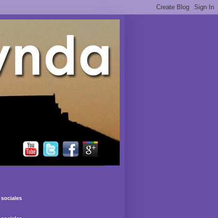
sociales