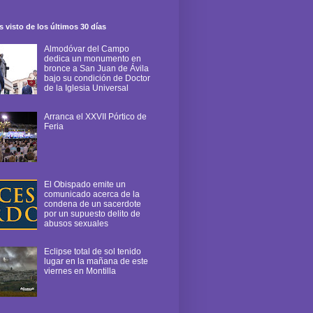
 visto de los últimos 30 días
Almodóvar del Campo
dedica un monumento en
bronce a San Juan de Ávila
bajo su condición de Doctor
de la Iglesia Universal
Arranca el XXVII Pórtico de
Feria
El Obispado emite un
comunicado acerca de la
condena de un sacerdote
por un supuesto delito de
abusos sexuales
Eclipse total de sol tenido
lugar en la mañana de este
viernes en Montilla