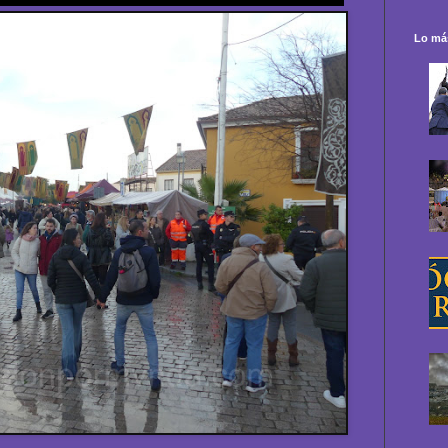
Lo más