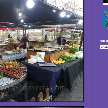
Hemer