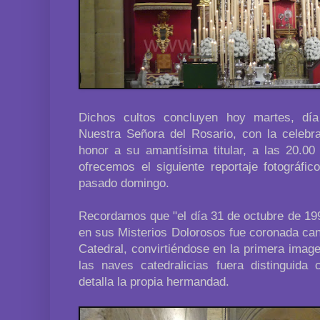
Dichos cultos concluyen hoy martes, día
Nuestra Señora del Rosario, con la celebra
honor a su amantísima titular, a las 20.00
ofrecemos el siguiente reportaje fotográfic
pasado domingo.
Recordamos que "el día 31 de octubre de 19
en sus Misterios Dolorosos fue coronada can
Catedral, convirtiéndose en la primera image
las naves catedralicias fuera distinguida
detalla la propia hermandad.