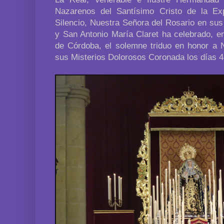
Nazarenos del Santísimo Cristo de la Exp
Silencio, Nuestra Señora del Rosario en su
y San Antonio María Claret ha celebrado, e
de Córdoba, el solemne triduo en honor a 
sus Misterios Dolorosos Coronada los días 4,