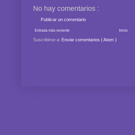
No hay comentarios :
Publicar un comentario
Entrada más reciente
Inicio
Suscribirse a:
Enviar comentarios ( Atom )