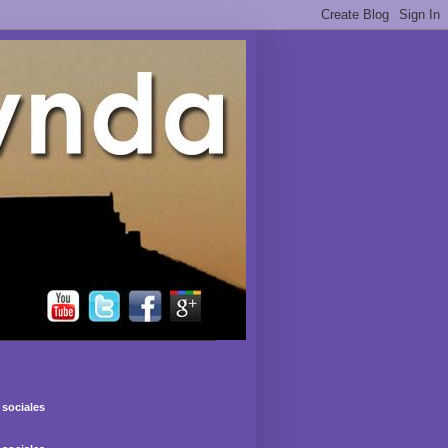
sociales