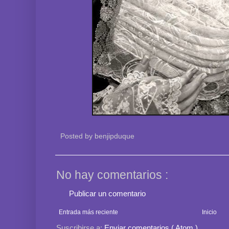
Posted by
benjipduque
No hay comentarios :
Publicar un comentario
Entrada más reciente
Inicio
Suscribirse a:
Enviar comentarios ( Atom )