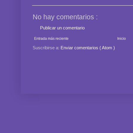
No hay comentarios :
Publicar un comentario
Entrada más reciente
Inicio
Suscribirse a:
Enviar comentarios ( Atom )