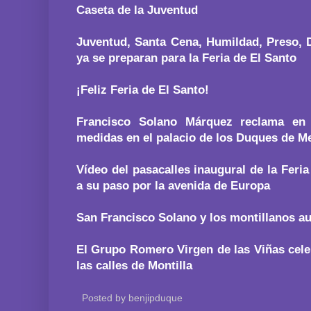
Caseta de la Juventud
Juventud, Santa Cena, Humildad, Preso, 
ya se preparan para la Feria de El Santo
¡Feliz Feria de El Santo!
Francisco Solano Márquez reclama en
medidas en el palacio de los Duques de M
Vídeo del pasacalles inaugural de la Feria
a su paso por la avenida de Europa
San Francisco Solano y los montillanos a
El Grupo Romero Virgen de las Viñas cele
las calles de Montilla
Posted by
benjipduque