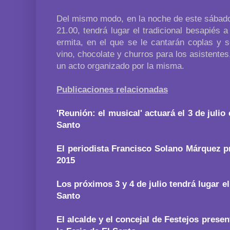
Del mismo modo, en la noche de este sábado, d
21.00, tendrá lugar el tradicional besapiés 
ermita, en el que se le cantarán coplas y 
vino, chocolate y churros para los asistente
un acto organizado por la misma.
Publicaciones relacionadas
'Reunión: el musical' actuará el 3 de julio 
Santo
El periodista Francisco Solano Márquez p
2015
Los próximos 3 y 4 de julio tendrá lugar el
Santo
El alcalde y el concejal de Festejos presen