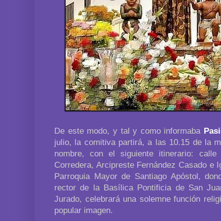
De este modo, y tal y como informaba
Pas
julio, la comitiva partirá, a las 10.15 de la
nombre, con el siguiente itinerario: calle 
Corredera, Arcipreste Fernández Casado e I
Parroquia Mayor de Santiago Apóstol, don
rector de la Basílica Pontificia de San Ju
Jurado, celebrará una solemne función relig
popular imagen.