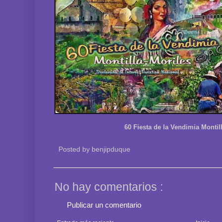
60 Fiesta de la Vendimia Montil
Posted by
benjipduque
No hay comentarios :
Publicar un comentario