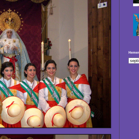
Hemer