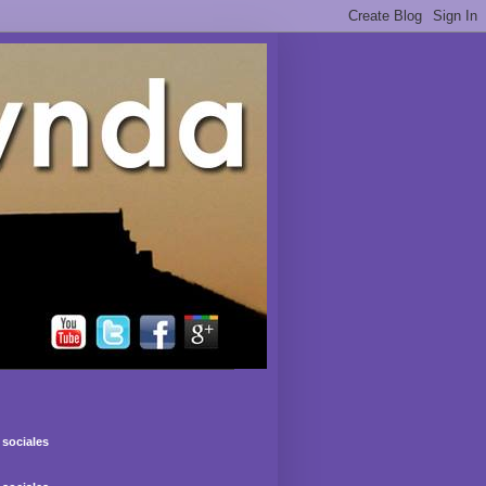
sociales