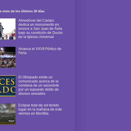
 visto de los últimos 30 días
Almodóvar del Campo
dedica un monumento en
bronce a San Juan de Ávila
bajo su condición de Doctor
de la Iglesia Universal
Arranca el XXVII Pórtico de
Feria
El Obispado emite un
comunicado acerca de la
condena de un sacerdote
por un supuesto delito de
abusos sexuales
Eclipse total de sol tenido
lugar en la mañana de este
viernes en Montilla