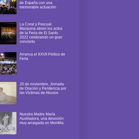
de España con una
memorable actuación
La Coral y Pascual
Marquina abren los actos
de la Feria de El Santo
2022 celebrando un gran
concierto
Arranca el XXVII Pórtico de
Feria
20 de noviembre, Jornada
de Oración y Penitencia por
las Víctimas de Abusos
Nuestra Madre María
Auxiliadora, una devoción
muy arraigada en Montilla