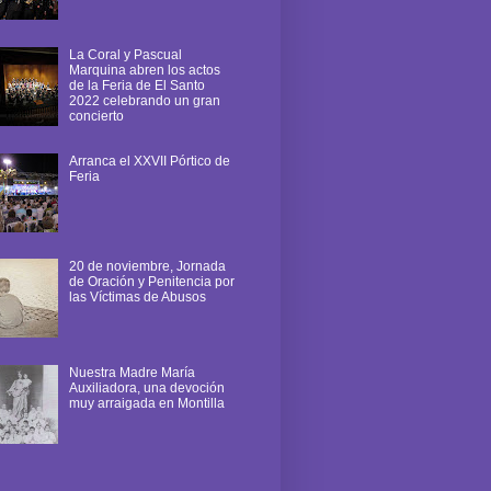
La Coral y Pascual
Marquina abren los actos
de la Feria de El Santo
2022 celebrando un gran
concierto
Arranca el XXVII Pórtico de
Feria
20 de noviembre, Jornada
de Oración y Penitencia por
las Víctimas de Abusos
Nuestra Madre María
Auxiliadora, una devoción
muy arraigada en Montilla