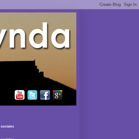
sociales