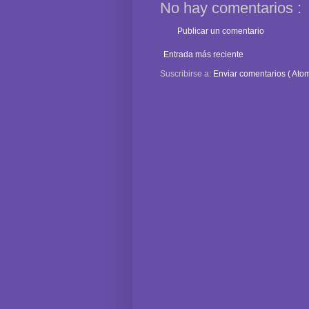
No hay comentarios :
Publicar un comentario
Entrada más reciente
Suscribirse a:
Enviar comentarios ( Atom