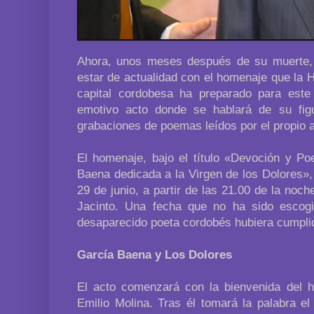
Ahora, unos meses después de su muerte, 
estar de actualidad con el homenaje que la 
capital cordobesa ha preparado para este
emotivo acto donde se hablará de su fig
grabaciones de poemas leídos por el propio a
El homenaje, bajo el título «Devoción y Po
Baena dedicada a la Virgen de los Dolores»,
29 de junio, a partir de las 21.00 de la noch
Jacinto. Una fecha que no ha sido escogi
desaparecido poeta cordobés hubiera cumplid
García Baena y Los Dolores
El acto comenzará con la bienvenida del 
Emilio Molina. Tras él tomará la palabra el