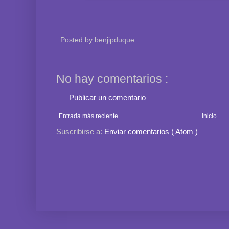
Posted by
benjipduque
No hay comentarios :
Publicar un comentario
Entrada más reciente
Inicio
Suscribirse a:
Enviar comentarios ( Atom )