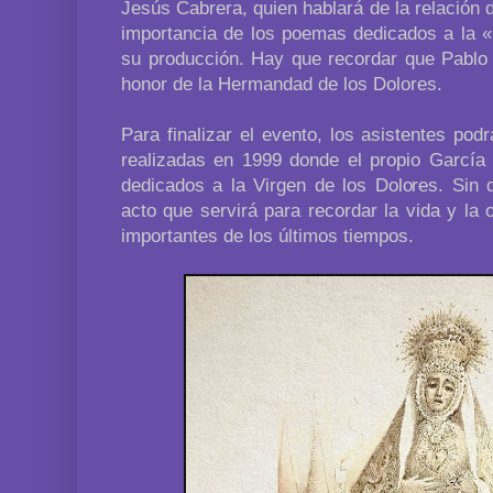
Jesús Cabrera, quien hablará de la relación 
importancia de los poemas dedicados a la 
su producción. Hay que recordar que Pabl
honor de la Hermandad de los Dolores.
Para finalizar el evento, los asistentes po
realizadas en 1999 donde el propio Garcí
dedicados a la Virgen de los Dolores. Sin 
acto que servirá para recordar la vida y la
importantes de los últimos tiempos.