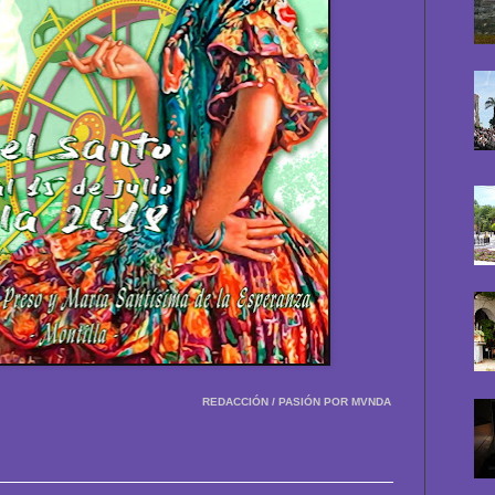
REDACCIÓN / PASIÓN POR MVNDA