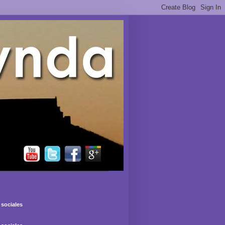
sociales