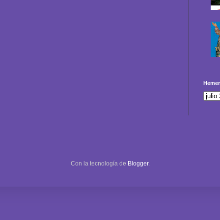
Hemer
Con la tecnología de
Blogger
.