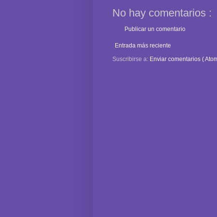
No hay comentarios :
Publicar un comentario
Entrada más reciente
Suscribirse a:
Enviar comentarios ( Atom