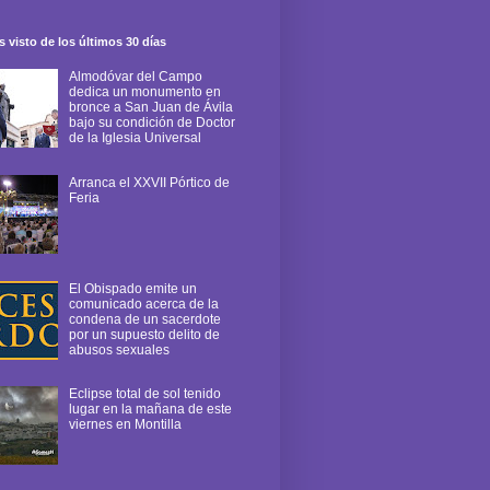
 visto de los últimos 30 días
Almodóvar del Campo
dedica un monumento en
bronce a San Juan de Ávila
bajo su condición de Doctor
de la Iglesia Universal
Arranca el XXVII Pórtico de
Feria
El Obispado emite un
comunicado acerca de la
condena de un sacerdote
por un supuesto delito de
abusos sexuales
Eclipse total de sol tenido
lugar en la mañana de este
viernes en Montilla