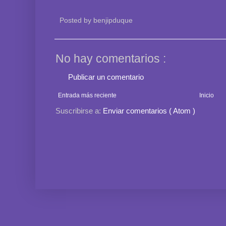
Posted by
benjipduque
No hay comentarios :
Publicar un comentario
Entrada más reciente
Inicio
Suscribirse a:
Enviar comentarios ( Atom )