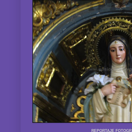
REPORTAJE FOTOGR