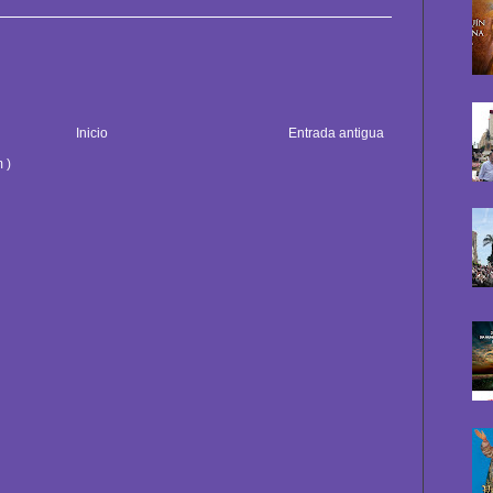
Inicio
Entrada antigua
 )