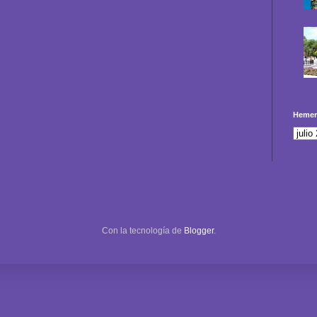
Hemer
Con la tecnología de
Blogger
.