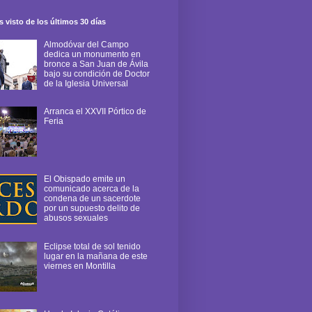
 visto de los últimos 30 días
Almodóvar del Campo
dedica un monumento en
bronce a San Juan de Ávila
bajo su condición de Doctor
de la Iglesia Universal
Arranca el XXVII Pórtico de
Feria
El Obispado emite un
comunicado acerca de la
condena de un sacerdote
por un supuesto delito de
abusos sexuales
Eclipse total de sol tenido
lugar en la mañana de este
viernes en Montilla