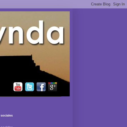
sociales