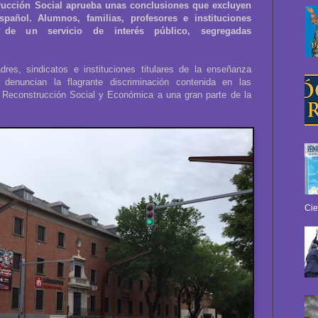
rucción Social aprueba unas conclusiones que excluyen
pañol. Alumnos, familias, profesores e instituciones
 de un servicio de interés público, segregadas
dres, sindicatos e instituciones titulares de la enseñanza
 denuncian la flagrante discriminación contenida en las
a Reconstrucción Social y Económica a una gran parte de la
Cie