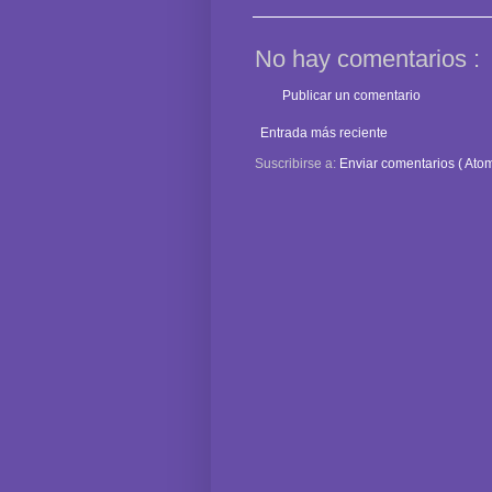
No hay comentarios :
Publicar un comentario
Entrada más reciente
Suscribirse a:
Enviar comentarios ( Atom