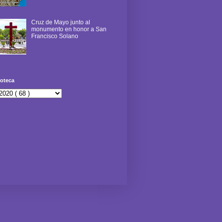
Cruz de Mayo junto al
monumento en honor a San
Francisco Solano
oteca