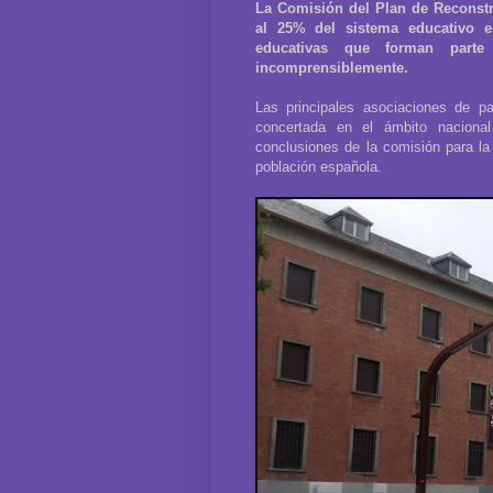
La Comisión del Plan de Reconst
al 25% del sistema educativo es
educativas que forman parte
incomprensiblemente.
Las principales asociaciones de pa
concertada en el ámbito nacional
conclusiones de la comisión para l
población española.