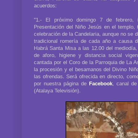
acuerdos:
"1.- El próximo domingo 7 de febrero, 
Presentación del Niño Jesús en el templo, t
celebración de la Candelaria, aunque no se de
tradicional romería de cada año a causa de
Habrá Santa Misa a las 12.00 del mediodía,
de aforo, higiene y distancia social vig
cantada por el Coro de la Parroquia de La 
la procesión y el besamanos del Divino Niño
las ofrendas. Será ofrecida en directo, com
por nuestra página de
Facebook
, canal d
(Atalaya Televisión).