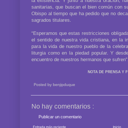
la existencia. Y junto a nuestra oración, 
sanitarias, que buscan el bien común con su
Obispo al tiempo que ha pedido que no decaig
sagrados titulares.
“Esperamos que estas restricciones obligad
el sentido de nuestra vida cristiana, en la 
para la vida de nuestro pueblo de la celebra
liturgia como en la piedad popular. Y desd
encuentro de nuestros hermanos que sufren”
NOTA DE PRENSA Y F
Posted by
benjipduque
No hay comentarios :
Publicar un comentario
Entrada más reciente
Inicio