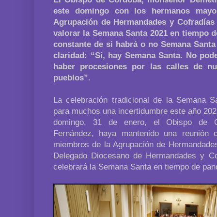
este domingo con los hermanos mayor
Agrupación de Hermandades y Cofradías d
valorar la Semana Santa 2021 en tiempo d
constante de si habrá o no Semana Santa
claridad: “Sí, hay Semana Santa. No pode
haber procesiones por las calles de n
pueblos”.
La celebración tradicional de la Semana 
para muchos una incertidumbre este año 202
domingo, 31 de enero, el Obispo de C
Fernández, haya mantenido una reunión
miembros de la Agrupación de Hermandades 
Delegado Diocesano de Hermandades y Cof
celebrará la Semana Santa en tiempo de pan