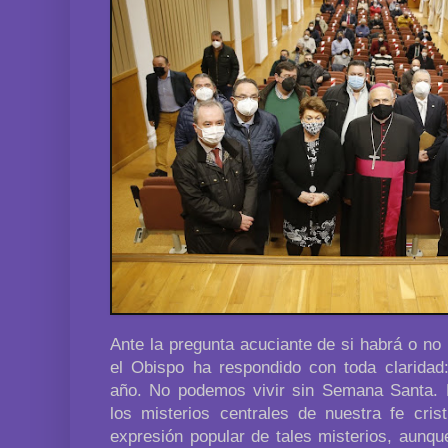
Ante la pregunta acuciante de si habrá o n
el Obispo ha respondido con toda clarida
año. No podemos vivir sin Semana Santa. 
los misterios centrales de nuestra fe cris
expresión popular de tales misterios, aunq