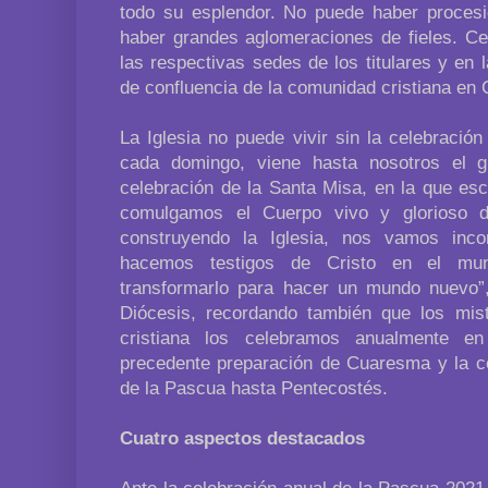
todo su esplendor. No puede haber procesi
haber grandes aglomeraciones de fieles. Ce
las respectivas sedes de los titulares y en l
de confluencia de la comunidad cristiana en 
La Iglesia no puede vivir sin la celebraci
cada domingo, viene hasta nosotros el g
celebración de la Santa Misa, en la que es
comulgamos el Cuerpo vivo y glorioso 
construyendo la Iglesia, nos vamos in
hacemos testigos de Cristo en el m
transformarlo para hacer un mundo nuevo”,
Diócesis, recordando también que los mist
cristiana los celebramos anualmente e
precedente preparación de Cuaresma y la co
de la Pascua hasta Pentecostés.
Cuatro aspectos destacados