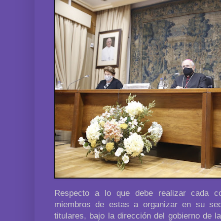
Respecto a lo que debe realizar cada co
miembros de estas a organizar en su sed
titulares, bajo la dirección del gobierno de l