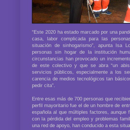
“Este 2020 ha estado marcado por una pande
casa, labor complicada para las person
situación de sinhogarismo”, apunta Isa Lo
personas sin hogar de la institución hum
circunstancias han provocado un incremento
de este colectivo y que se abra “un abi
servicios públicos, especialmente a los ser
carencia de medios tecnológicos tan básico
pedir cita”.
Entre esas más de 700 personas que recibier
perfil mayoritario fue el de un hombre de ent
española al que múltiples factores, aunque
con la pérdida del empleo y problemas famil
una red de apoyo, han conducido a esta situa