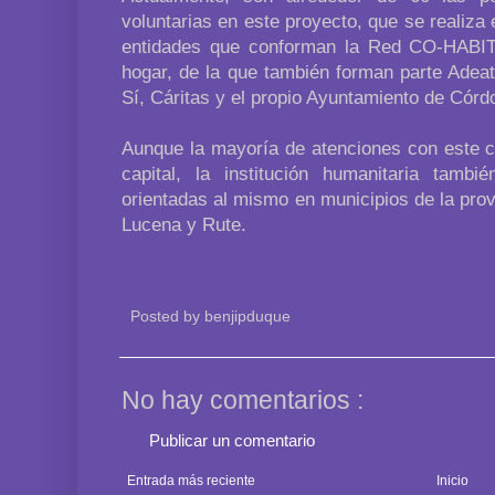
voluntarias en este proyecto, que se realiza 
entidades que conforman la Red CO-HABIT
hogar, de la que también forman parte Adeat
Sí, Cáritas y el propio Ayuntamiento de Córd
Aunque la mayoría de atenciones con este co
capital, la institución humanitaria tamb
orientadas al mismo en municipios de la pro
Lucena y Rute.
Posted by
benjipduque
No hay comentarios :
Publicar un comentario
Entrada más reciente
Inicio