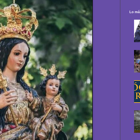
Lo más