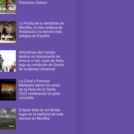
Francisco Solano
La Fiesta de la Vendimia de
Montilla, la más antigua de
Andalucía y la tercera más
antigua de España
Almodóvar del Campo
dedica un monumento en
bronce a San Juan de Ávila
bajo su condición de Doctor
de la Iglesia Universal
La Coral y Pascual
Marquina abren los actos
de la Feria de El Santo
2022 celebrando un gran
concierto
Eclipse total de sol tenido
lugar en la mañana de este
viernes en Montilla