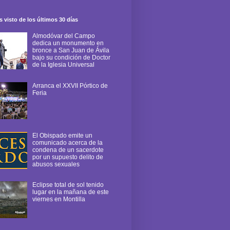
 visto de los últimos 30 días
Almodóvar del Campo
dedica un monumento en
bronce a San Juan de Ávila
bajo su condición de Doctor
de la Iglesia Universal
Arranca el XXVII Pórtico de
Feria
El Obispado emite un
comunicado acerca de la
condena de un sacerdote
por un supuesto delito de
abusos sexuales
Eclipse total de sol tenido
lugar en la mañana de este
viernes en Montilla