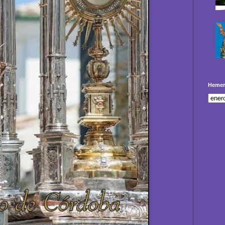
Hemer