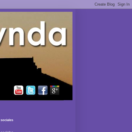
sociales