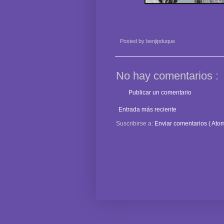
Posted by
benjipduque
No hay comentarios :
Publicar un comentario
Entrada más reciente
Suscribirse a:
Enviar comentarios ( Atom