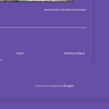
REDACCIÓN / PASIÓN POR MVNDA
Inicio
Entrada antigua
 )
Con la tecnología de
Blogger
.