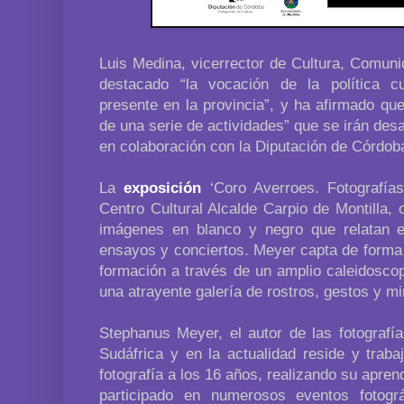
Luis Medina, vicerrector de Cultura, Comuni
destacado “la vocación de la política cul
presente en la provincia”, y ha afirmado que
de una serie de actividades” que se irán des
en colaboración con la Diputación de Córdob
La
exposición
‘Coro Averroes. Fotografía
Centro Cultural Alcalde Carpio de Montilla,
imágenes en blanco y negro que relatan e
ensayos y conciertos. Meyer capta de forma 
formación a través de un amplio caleidosco
una atrayente galería de rostros, gestos y mi
Stephanus Meyer, el autor de las fotografí
Sudáfrica y en la actualidad reside y traba
fotografía a los 16 años, realizando su apren
participado en numerosos eventos fotográ