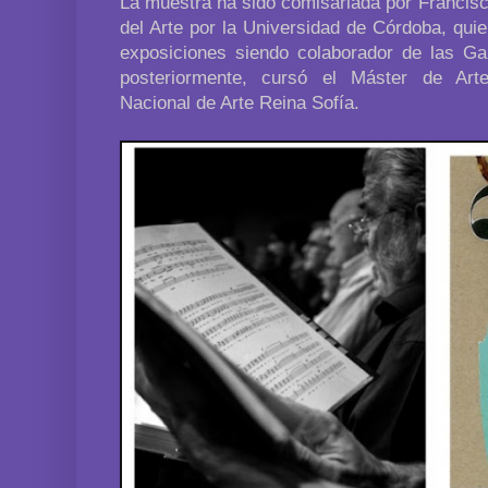
La muestra ha sido comisariada por Francisc
del Arte por la Universidad de Córdoba, qui
exposiciones siendo colaborador de las Gal
posteriormente, cursó el Máster de Ar
Nacional de Arte Reina Sofía.