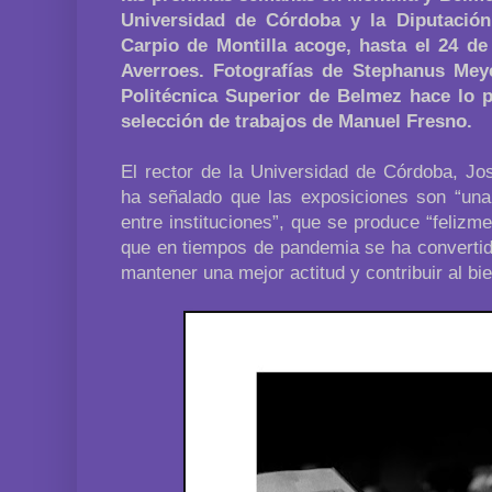
Universidad de Córdoba y la Diputación.
Carpio de Montilla acoge, hasta el 24 de
Averroes. Fotografías de Stephanus Meye
Politécnica Superior de Belmez hace lo p
selección de trabajos de Manuel Fresno.
El rector de la Universidad de Córdoba, J
ha señalado que las exposiciones son “una
entre instituciones”, que se produce “felizme
que en tiempos de pandemia se ha convertid
mantener una mejor actitud y contribuir al bi