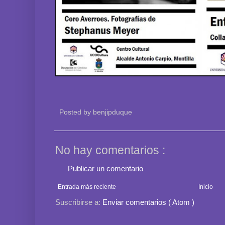
Posted by
benjipduque
No hay comentarios :
Publicar un comentario
Entrada más reciente
Inicio
Suscribirse a:
Enviar comentarios ( Atom )