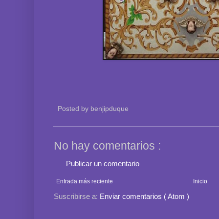
Posted by
benjipduque
No hay comentarios :
Publicar un comentario
Entrada más reciente
Inicio
Suscribirse a:
Enviar comentarios ( Atom )