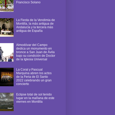
Francisco Solano
La Fiesta de la Vendimia de
Montilla, la más antigua de
Andalucía y la tercera más
antigua de España
Almodóvar del Campo
dedica un monumento en
bronce a San Juan de Ávila
bajo su condición de Doctor
de la Iglesia Universal
La Coral y Pascual
Marquina abren los actos
de la Feria de El Santo
2022 celebrando un gran
concierto
Eclipse total de sol tenido
lugar en la mañana de este
viernes en Montilla