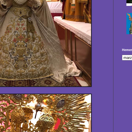
Hemer