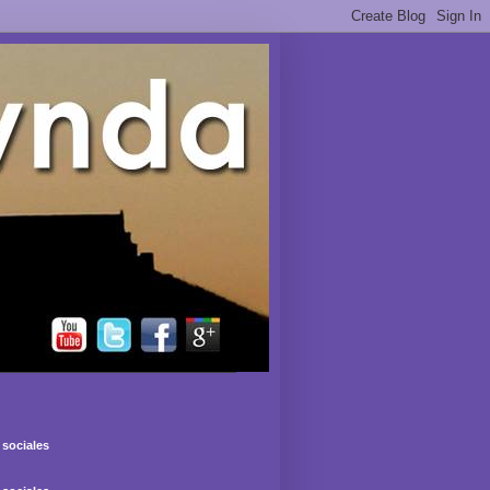
sociales