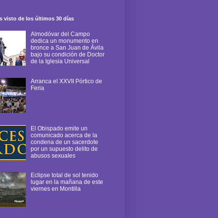
 visto de los últimos 30 días
Almodóvar del Campo
dedica un monumento en
bronce a San Juan de Ávila
bajo su condición de Doctor
de la Iglesia Universal
Arranca el XXVII Pórtico de
Feria
El Obispado emite un
comunicado acerca de la
condena de un sacerdote
por un supuesto delito de
abusos sexuales
Eclipse total de sol tenido
lugar en la mañana de este
viernes en Montilla