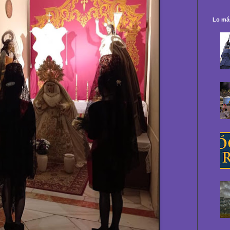
Lo más