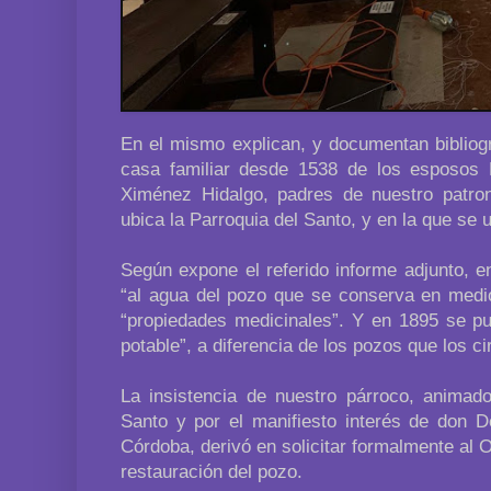
En el mismo explican, y documentan bibliográ
casa familiar desde 1538 de los esposos
Ximénez Hidalgo, padres de nuestro patro
ubica la Parroquia del Santo, y en la que se 
Según expone el referido informe adjunto, e
“al agua del pozo que se conserva en medio 
“propiedades medicinales”. Y en 1895 se pu
potable”, a diferencia de los pozos que los c
La insistencia de nuestro párroco, animado
Santo y por el manifiesto interés de don 
Córdoba, derivó en solicitar formalmente al 
restauración del pozo.