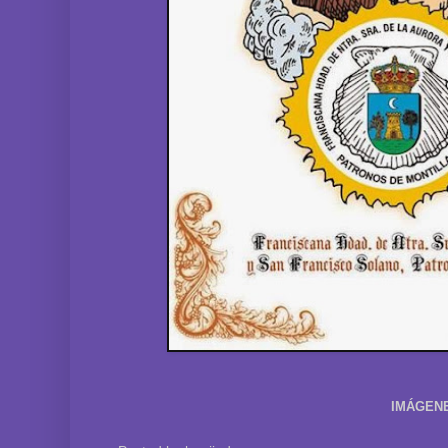
IMÁGEN