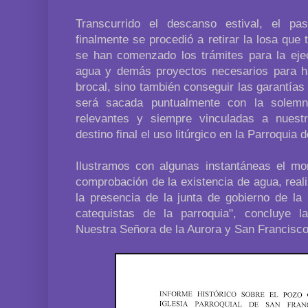
Transcurrido el descanso estival, el 
finalmente se procedió a retirar la losa que
se han comenzado los trámites para la ejec
agua y demás proyectos necesarios para hab
brocal, sino también conseguir las garantías 
será sacada puntualmente con la solem
relevantes y siempre vinculadas a nuestr
destino final el uso litúrgico en la Parroquia
Ilustramos con algunas instantáneas el m
comprobación de la existencia de agua, real
la presencia de la junta de gobierno de l
catequistas de la parroquia", concluye 
Nuestra Señora de la Aurora y San Francisco