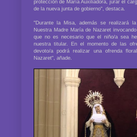
protección de María Auxiliadora, jurar el c
de la nueva junta de gobierno", destaca.
"Durante la Misa, además se realizará la
Nuestra Madre María de Nazaret invocando
que no es necesario que el niño/a sea h
nuestra titular. En el momento de las of
devoto/a podrá realizar una ofrenda flo
Nazaret", añade.