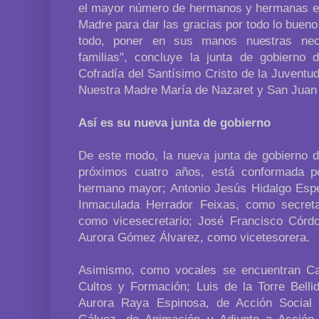
el mayor número de hermanos y hermanas en
Madre para dar las gracias por todo lo buen
todo, poner en sus manos nuestras nec
familias", concluye la junta de gobierno
Cofradía del Santísimo Cristo de la Juventu
Nuestra Madre María de Nazaret y San Juan
Así es su nueva junta de gobierno
De este modo, la nueva junta de gobierno d
próximos cuatro años, está conformada 
hermano mayor; Antonio Jesús Hidalgo Esp
Inmaculada Herrador Feixas, como secretar
como vicesecretario; José Francisco Córd
Aurora Gómez Álvarez, como vicetesorera.
Asimismo, como vocales se encuentran Ca
Cultos y Formación; Luis de la Torre Belli
Aurora Raya Espinosa, de Acción Social