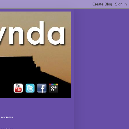
sociales