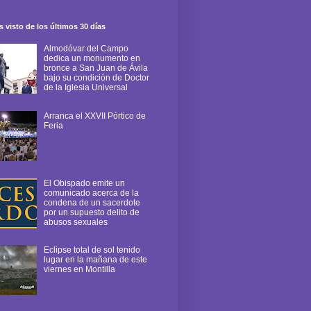
 visto de los últimos 30 días
Almodóvar del Campo
dedica un monumento en
bronce a San Juan de Ávila
bajo su condición de Doctor
de la Iglesia Universal
Arranca el XXVII Pórtico de
Feria
El Obispado emite un
comunicado acerca de la
condena de un sacerdote
por un supuesto delito de
abusos sexuales
Eclipse total de sol tenido
lugar en la mañana de este
viernes en Montilla