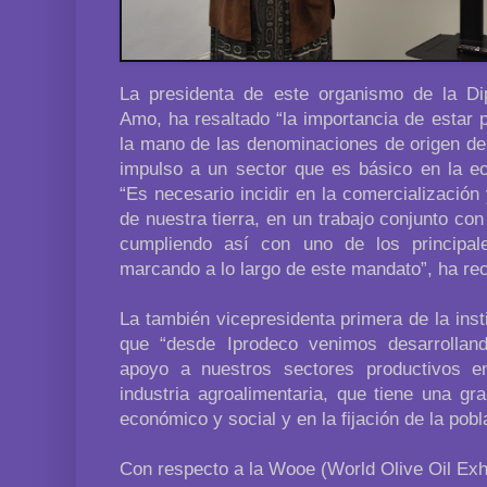
La presidenta de este organismo de la Di
Amo, ha resaltado “la importancia de estar 
la mano de las denominaciones de origen de 
impulso a un sector que es básico en la ec
“Es necesario incidir en la comercialización 
de nuestra tierra, en un trabajo conjunto co
cumpliendo así con uno de los principa
marcando a lo largo de este mandato”, ha re
La también vicepresidenta primera de la inst
que “desde Iprodeco venimos desarrollan
apoyo a nuestros sectores productivos e
industria agroalimentaria, que tiene una gr
económico y social y en la fijación de la poblac
Con respecto a la Wooe (World Olive Oil Exhib