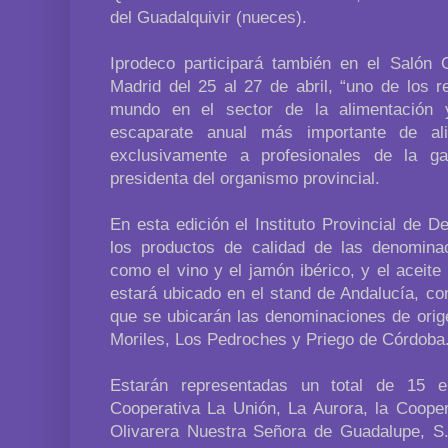
del Guadalquivir (nueces).
Iprodeco participará también en el Salón
Madrid del 25 al 27 de abril, “uno de los r
mundo en el sector de la alimentación 
escaparate anual más importante de ali
exclusivamente a profesionales de la ga
presidenta del organismo provincial.
En esta edición el Instituto Provincial de 
los productos de calidad de las denomina
como el vino y el jamón ibérico, y el aceite 
estará ubicado en el stand de Andalucía, c
que se ubicarán las denominaciones de orig
Moriles, Los Pedroches y Priego de Córdoba
Estarán representadas un total de 15 e
Cooperativa La Unión, La Aurora, la Cooper
Olivarera Nuestra Señora de Guadalupe, S