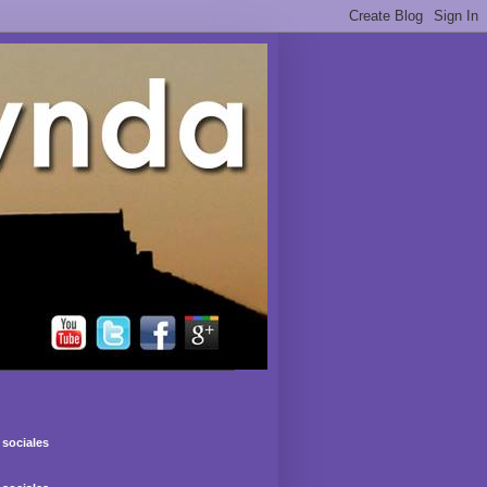
sociales