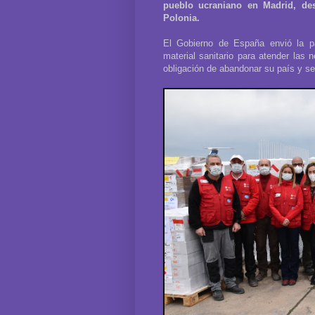
pueblo ucraniano en Madrid, des
Polonia.
El Gobierno de España envió la 
material sanitario para atender las 
obligación de abandonar su país y se 