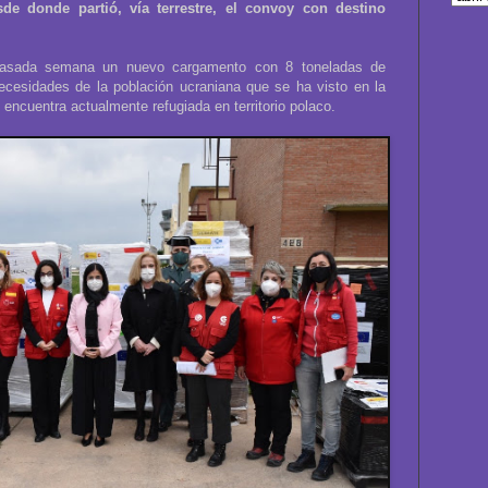
de donde partió, vía terrestre, el convoy con destino
pasada semana un nuevo cargamento con 8 toneladas de
necesidades de la población ucraniana que se ha visto en la
encuentra actualmente refugiada en territorio polaco.