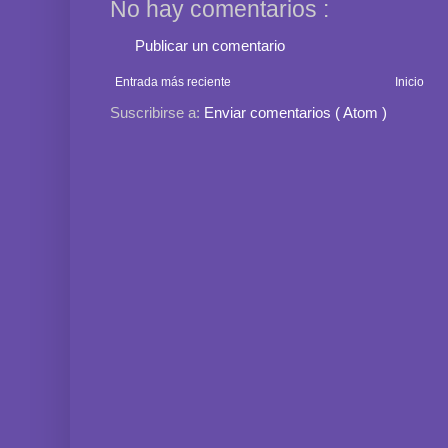
No hay comentarios :
Publicar un comentario
Entrada más reciente
Inicio
Suscribirse a:
Enviar comentarios ( Atom )