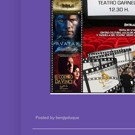
Posted by
benjipduque