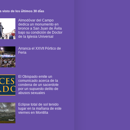
 visto de los últimos 30 días
Almodóvar del Campo
dedica un monumento en
bronce a San Juan de Ávila
bajo su condición de Doctor
de la Iglesia Universal
Arranca el XXVII Pórtico de
Feria
El Obispado emite un
comunicado acerca de la
condena de un sacerdote
por un supuesto delito de
abusos sexuales
Eclipse total de sol tenido
lugar en la mañana de este
viernes en Montilla