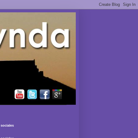
sociales