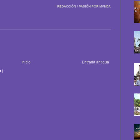
REDACCIÓN / PASIÓN POR MVNDA
Inicio
Entrada antigua
 )