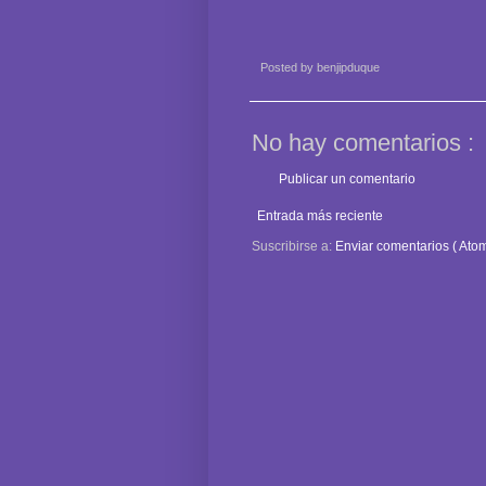
Posted by
benjipduque
No hay comentarios :
Publicar un comentario
Entrada más reciente
Suscribirse a:
Enviar comentarios ( Atom