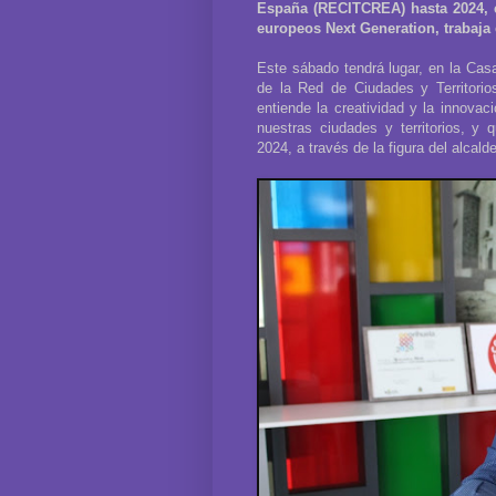
España (RECITCREA) hasta 2024, e
europeos Next Generation, trabaja 
Este sábado tendrá lugar, en la Cas
de la Red de Ciudades y Territor
entiende la creatividad y la innovac
nuestras ciudades y territorios, y
2024, a través de la figura del alcald