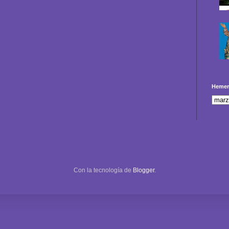
Hemer
Con la tecnología de
Blogger
.