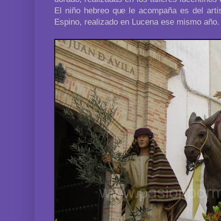
El niño hebreo que le acompaña es del arti
Espino, realizado en Lucena ese mismo año.