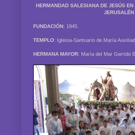
HERMANDAD SALESIANA DE JESÚS EN 
JERUSALÉN
FUNDACIÓN
: 1945.
TEMPLO
: Iglesia-Santuario de María Auxilia
HERMANA MAYOR
: María del Mar Garrido 