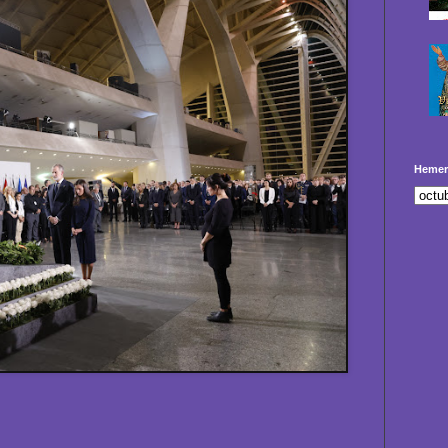
Hemer