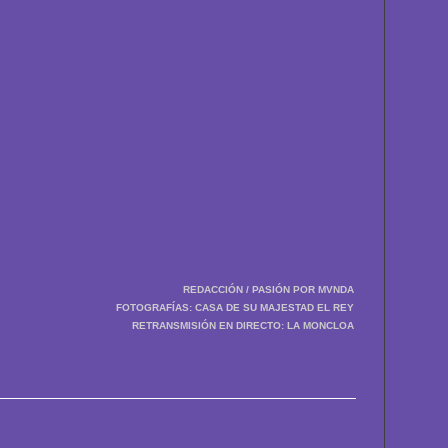
REDACCIÓN / PASIÓN POR MVNDA
FOTOGRAFÍAS: CASA DE SU MAJESTAD EL REY
RETRANSMISIÓN EN DIRECTO: LA MONCLOA