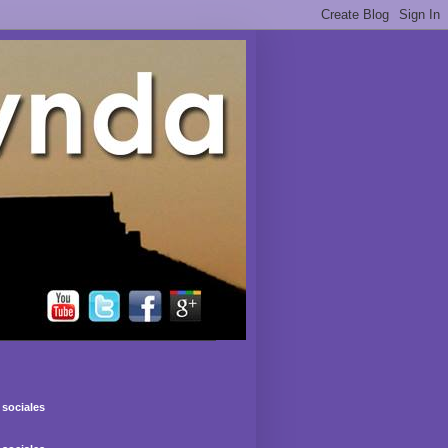
sociales