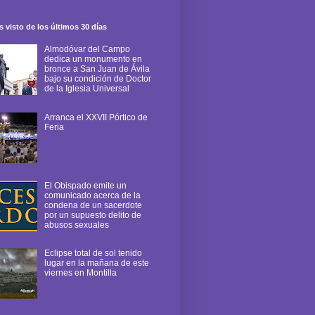
 visto de los últimos 30 días
Almodóvar del Campo
dedica un monumento en
bronce a San Juan de Ávila
bajo su condición de Doctor
de la Iglesia Universal
Arranca el XXVII Pórtico de
Feria
El Obispado emite un
comunicado acerca de la
condena de un sacerdote
por un supuesto delito de
abusos sexuales
Eclipse total de sol tenido
lugar en la mañana de este
viernes en Montilla