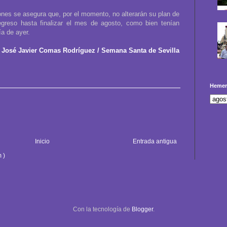
iones se asegura que, por el momento, no alterarán su plan de
regreso hasta finalizar el mes de agosto, como bien tenían
a de ayer.
José Javier Comas Rodríguez / Semana Santa de Sevilla
Hemer
Inicio
Entrada antigua
 )
Con la tecnología de
Blogger
.