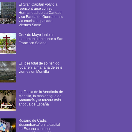
El Gran Capitán volvió a
reencontrarse con su
Hermandad de La Caridad
y su Banda de Guerra en su
vía crucis del pasado
Viernes Santo
Cruz de Mayo junto al
monumento en honor a San
Francisco Solano
Eclipse total de sol tenido
lugar en la mañana de este
viernes en Montilla
La Fiesta de la Vendimia de
Montilla, la más antigua de
Andalucía y la tercera más
antigua de España
Rosario de Cádiz
'desembarca' en la capital
de España con una