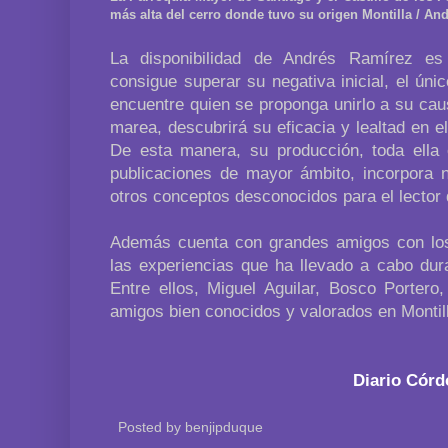
más alta del cerro donde tuvo su origen Montilla / An
La disponibilidad de Andrés Ramírez e
consigue superar su negativa inicial, el únic
encuentre quien se proponga unirlo a su cau
marea, descubrirá su eficacia y lealtad en el
De esta manera, su producción, toda ella 
publicaciones de mayor ámbito, incorpora 
otros conceptos desconocidos para el lector 
Además cuenta con grandes amigos con lo
las experiencias que ha llevado a cabo dur
Entre ellos, Miguel Aguilar, Bosco Portero
amigos bien conocidos y valorados en Montil
Diario Cór
Posted by
benjipduque