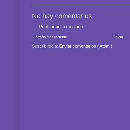
No hay comentarios :
Publicar un comentario
Entrada más reciente
Inicio
Suscribirse a:
Enviar comentarios ( Atom )