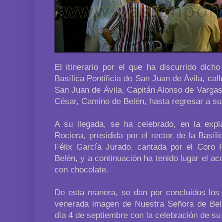
El itinerario por el que ha discurrido dicho
Basílica Pontificia de San Juan de Ávila, cal
San Juan de Ávila, Capitán Alonso de Vargas, 
César, Camino de Belén, hasta regresar a su
A su llegada, se ha celebrado, en la exp
Rociera, presidida por el rector de la Basí
Félix García Jurado, cantada por el Coro
Belén, y a continuación ha tenido lugar el 
con chocolate.
De esta manera, se dan por concluidos los 
venerada imagen de Nuestra Señora de Belé
día 4 de septiembre con la celebración de s