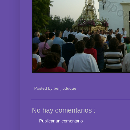
Posted by
benjipduque
No hay comentarios :
Publicar un comentario