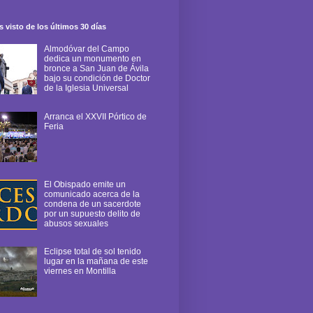
 visto de los últimos 30 días
Almodóvar del Campo
dedica un monumento en
bronce a San Juan de Ávila
bajo su condición de Doctor
de la Iglesia Universal
Arranca el XXVII Pórtico de
Feria
El Obispado emite un
comunicado acerca de la
condena de un sacerdote
por un supuesto delito de
abusos sexuales
Eclipse total de sol tenido
lugar en la mañana de este
viernes en Montilla