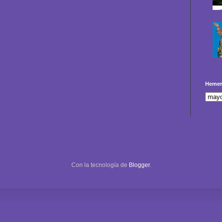
Hemer
Con la tecnología de
Blogger
.