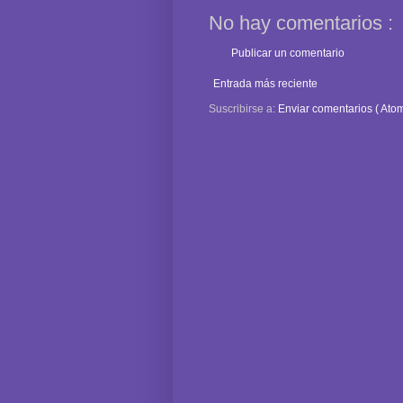
No hay comentarios :
Publicar un comentario
Entrada más reciente
Suscribirse a:
Enviar comentarios ( Atom