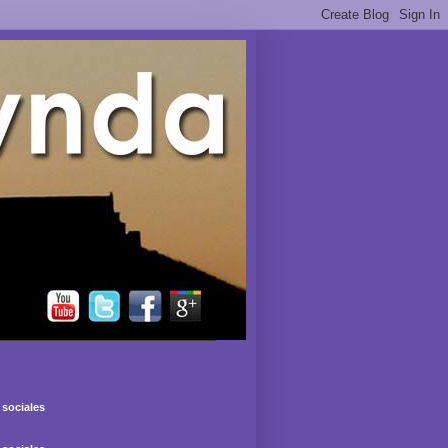
sociales