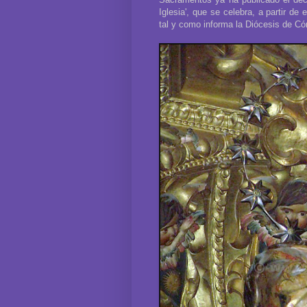
Iglesia', que se celebra, a partir de
tal y como informa la Diócesis de C