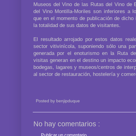
Museos del Vino de las Rutas del Vino de 
del Vino Montilla-Moriles son inferiores a 
que en el momento de publicación de dicho 
la totalidad de sus datos de visitantes.
El resultado arrojado por estos datos real
sector vitivinícola, suponiendo sólo una par
generada por el enoturismo en la Ruta del
visitas generan en el destino un impacto ec
bodegas, lagares y museos/centros de interp
al sector de restauración, hostelería y comer
Posted by
benjipduque
No hay comentarios :
Publicar un comentario