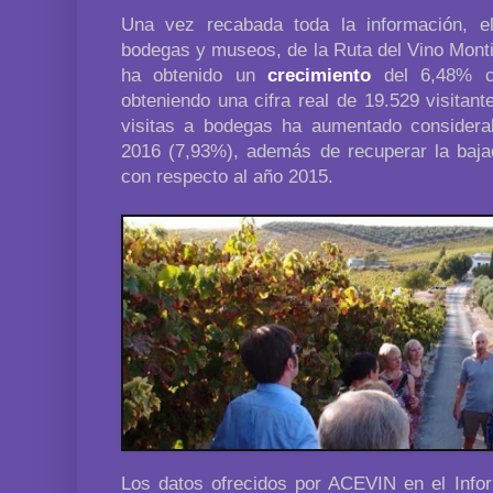
Una vez recabada toda la información, el
bodegas y museos, de la Ruta del Vino Monti
ha obtenido un
crecimiento
del 6,48% co
obteniendo una cifra real de 19.529 visitan
visitas a bodegas ha aumentado considera
2016 (7,93%), además de recuperar la baj
con respecto al año 2015.
Los datos ofrecidos por ACEVIN en el Info