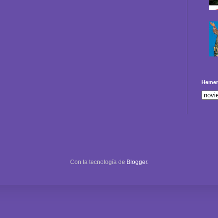
Hemer
Con la tecnología de
Blogger
.