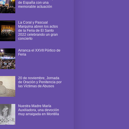
de España con una
memorable actuación
La Coral y Pascual
Marquina abren los actos
de la Feria de El Santo
2022 celebrando un gran
concierto
Arranca el XXVII Pórtico de
Feria
20 de noviembre, Jornada
de Oración y Penitencia por
las Víctimas de Abusos
Nuestra Madre María
Auxiliadora, una devoción
muy arraigada en Montilla