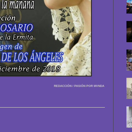
REDACCIÓN / PASIÓN POR MVNDA