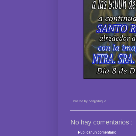
Posted by
benjipduque
No hay comentarios :
Publicar un comentario