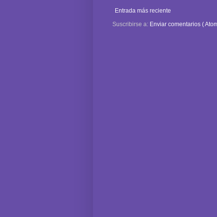
Entrada más reciente
Suscribirse a:
Enviar comentarios ( Atom