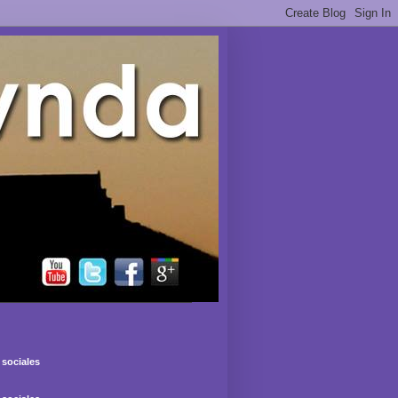
sociales