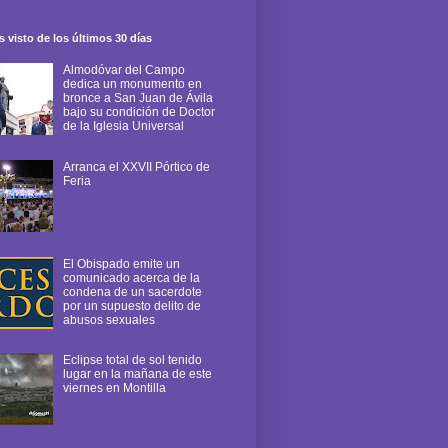
 visto de los últimos 30 días
Almodóvar del Campo
dedica un monumento en
bronce a San Juan de Ávila
bajo su condición de Doctor
de la Iglesia Universal
Arranca el XXVII Pórtico de
Feria
El Obispado emite un
comunicado acerca de la
condena de un sacerdote
por un supuesto delito de
abusos sexuales
Eclipse total de sol tenido
lugar en la mañana de este
viernes en Montilla