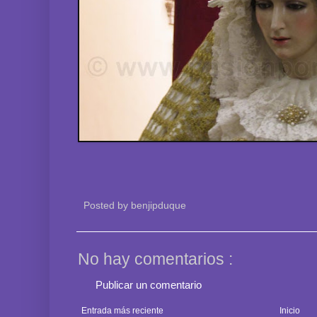
Posted by
benjipduque
No hay comentarios :
Publicar un comentario
Entrada más reciente
Inicio