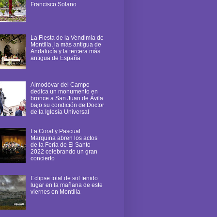
Francisco Solano
La Fiesta de la Vendimia de
Montilla, la más antigua de
Andalucía y la tercera más
antigua de España
Almodóvar del Campo
dedica un monumento en
bronce a San Juan de Ávila
bajo su condición de Doctor
de la Iglesia Universal
La Coral y Pascual
Marquina abren los actos
de la Feria de El Santo
2022 celebrando un gran
concierto
Eclipse total de sol tenido
lugar en la mañana de este
viernes en Montilla