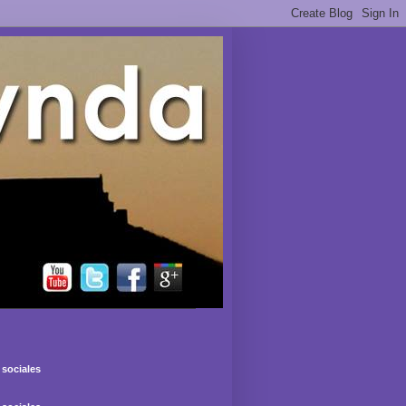
sociales