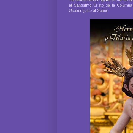
al Santísimo Cristo de la Columna
Oración junto al Señor.