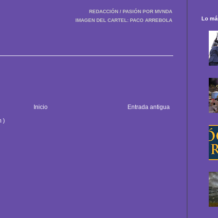
REDACCIÓN / PASIÓN POR MVNDA
Lo más
IMAGEN DEL CARTEL: PACO ARREBOLA
Inicio
Entrada antigua
 )