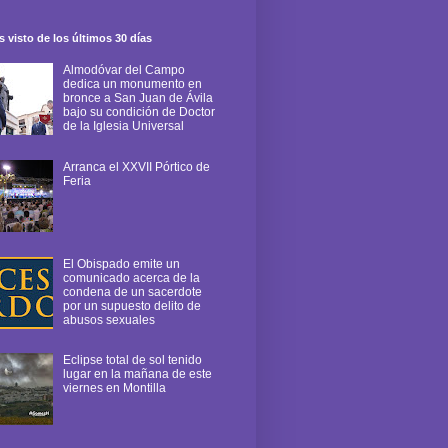
 visto de los últimos 30 días
Almodóvar del Campo
dedica un monumento en
bronce a San Juan de Ávila
bajo su condición de Doctor
de la Iglesia Universal
Arranca el XXVII Pórtico de
Feria
El Obispado emite un
comunicado acerca de la
condena de un sacerdote
por un supuesto delito de
abusos sexuales
Eclipse total de sol tenido
lugar en la mañana de este
viernes en Montilla