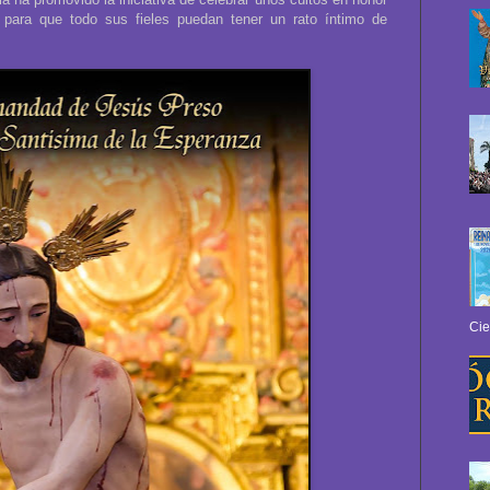
 para que todo sus fieles puedan tener un rato íntimo de
Cie