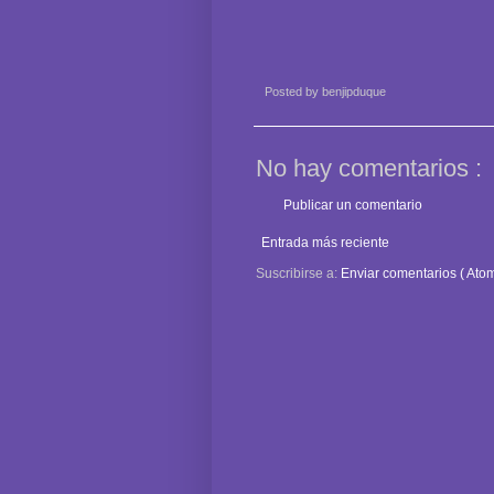
Posted by
benjipduque
No hay comentarios :
Publicar un comentario
Entrada más reciente
Suscribirse a:
Enviar comentarios ( Atom