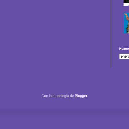
Hemer
Con la tecnología de
Blogger
.