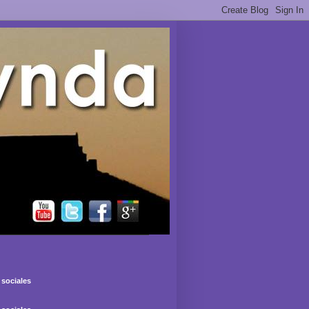
sociales