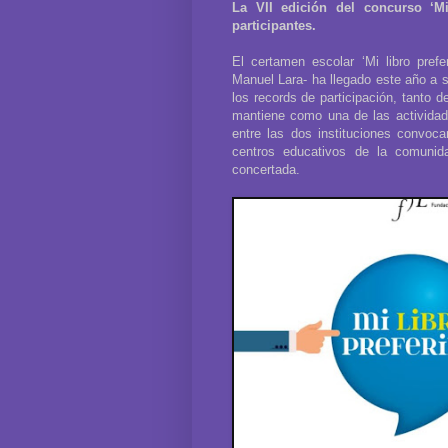
La VII edición del concurso ‘Mi
participantes.
El certamen escolar ‘Mi libro pref
Manuel Lara- ha llegado este año a 
los records de participación, tanto 
mantiene como una de las actividad
entre las dos instituciones convoc
centros educativos de la comunid
concertada.