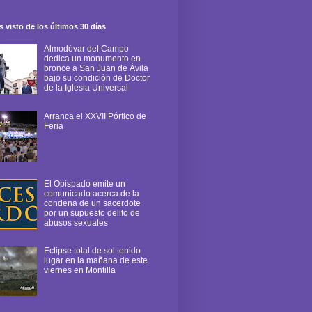
 visto de los últimos 30 días
Almodóvar del Campo
dedica un monumento en
bronce a San Juan de Ávila
bajo su condición de Doctor
de la Iglesia Universal
Arranca el XXVII Pórtico de
Feria
El Obispado emite un
comunicado acerca de la
condena de un sacerdote
por un supuesto delito de
abusos sexuales
Eclipse total de sol tenido
lugar en la mañana de este
viernes en Montilla