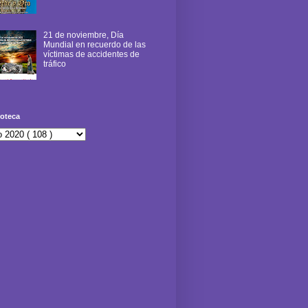
21 de noviembre, Día
Mundial en recuerdo de las
víctimas de accidentes de
tráfico
oteca