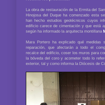
La obra de restauración de la Ermita del Sant
Hinojosa del Duque ha comenzado esta se
han hecho estudios geotécnicos cuyos in
edificio carece de cimentación y que está a
según ha informado la arquitecta montillana
Mara Portero ha explicado qué medidas s
reparación, que afectarán a todo el comp
recalce del edificio, coser los muros para con
la bóveda del coro y acometer todo lo refere
exterior, tal y como informa la Diócesis de C