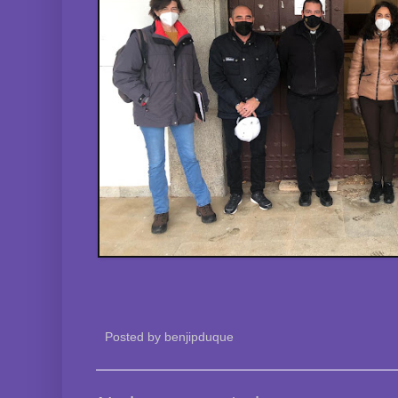
Posted by
benjipduque