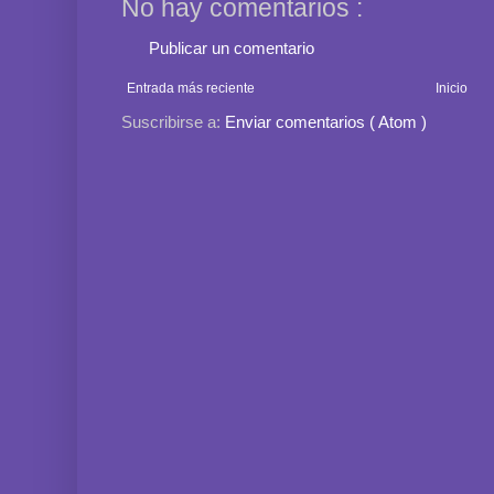
No hay comentarios :
Publicar un comentario
Entrada más reciente
Inicio
Suscribirse a:
Enviar comentarios ( Atom )