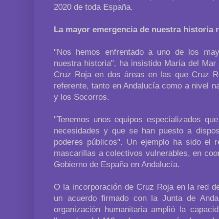
2020 de toda España.
La mayor emergencia de nuestra historia r
"Nos hemos enfrentado a uno de los may
nuestra historia", ha insistido María del Mar
Cruz Roja en dos áreas en las que Cruz R
referente, tanto en Andalucía como a nivel na
y los Socorros.
"Tenemos unos equipos especializados que 
necesidades y que se han puesto a dispos
poderes públicos". Un ejemplo ha sido el r
mascarillas a colectivos vulnerables, en coo
Gobierno de España en Andalucía.
O la incorporación de Cruz Roja en la red d
un acuerdo firmado con la Junta de Anda
organización humanitaria amplió la capaci