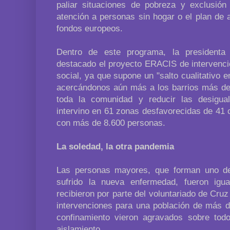
paliar situaciones de pobreza y exclusió
atención a personas sin hogar o el plan de
fondos europeos.
Dentro de este programa, la president
destacado el proyecto ERACIS de intervenci
social, ya que supone un "salto cualitativo e
acercándonos aún más a los barrios más des
toda la comunidad y reducir las desigua
intervino en 61 zonas desfavorecidas de 41 
con más de 8.600 personas.
La soledad, la otra pandemia
Las personas mayores, que forman uno de
sufrido la nueva enfermedad, fueron ig
recibieron por parte del voluntariado de Cr
intervenciones para una población de más d
confinamiento vieron agravados sobre tod
aislamiento.