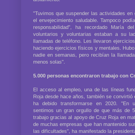
"Tuvimos que suspender las actividades en
el envejecimiento saludable. Tampoco podí
responsabilidad", ha recordado María de
voluntarios y voluntarias estaban a su l
llamadas de teléfono. Les llevaron ejercicios
haciendo ejercicios físicos y mentales. Hub
nadie en semanas, pero recibían la llamada
menos solas".
5.000 personas encontraron trabajo con C
El acceso al empleo, una de las líneas fun
Roja desde hace años, también se convirtió 
ha debido transformarse en 2020. "En 
sentimos un gran orgullo de que más de 5
trabajo gracias al apoyo de Cruz Roja en mate
de muchas empresas que han mantenido sus
las dificultades", ha manifestado la presiden