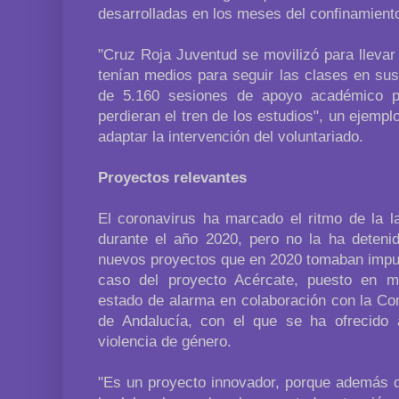
desarrolladas en los meses del confinamiento
"Cruz Roja Juventud se movilizó para llevar
tenían medios para seguir las clases en su
de 5.160 sesiones de apoyo académico p
perdieran el tren de los estudios", un ejemp
adaptar la intervención del voluntariado.
Proyectos relevantes
El coronavirus ha marcado el ritmo de la l
durante el año 2020, pero no la ha deteni
nuevos proyectos que en 2020 tomaban impuls
caso del proyecto Acércate, puesto en 
estado de alarma en colaboración con la Co
de Andalucía, con el que se ha ofrecido
violencia de género.
"Es un proyecto innovador, porque además 