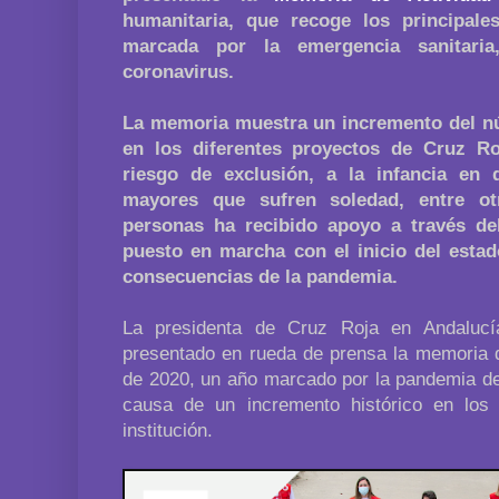
humanitaria, que recoge los principale
marcada por la emergencia sanitari
coronavirus.
La memoria muestra un incremento del n
en los diferentes proyectos de Cruz Ro
riesgo de exclusión, a la infancia en d
mayores que sufren soledad, entre ot
personas ha recibido apoyo a través d
puesto en marcha con el inicio del estad
consecuencias de la pandemia.
La presidenta de Cruz Roja en Andaluc
presentado en rueda de prensa la memoria d
de 2020, un año marcado por la pandemia del
causa de un incremento histórico en los
institución.