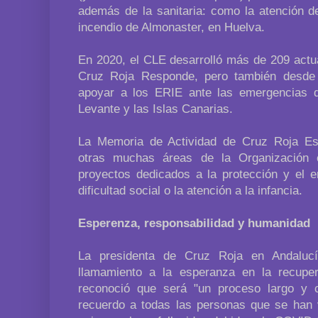
además de la sanitaria: como la atención d
incendio de Almonaster, en Huelva.
En 2020, el CLE desarrolló más de 209 actu
Cruz Roja Responde, pero también desde a
apoyar a los ERIE ante las emergencias d
Levante y las Islas Canarias.
La Memoria de Actividad de Cruz Roja Es
otras muchas áreas de la Organización
proyectos dedicados a la protección y el
dificultad social o la atención a la infancia.
Esperenza, responsabilidad y humanidad
La presidenta de Cruz Roja en Andaluc
llamamiento a la esperanza en la recuper
reconoció que será "un proceso largo y 
recuerdo a todas las personas que se han 