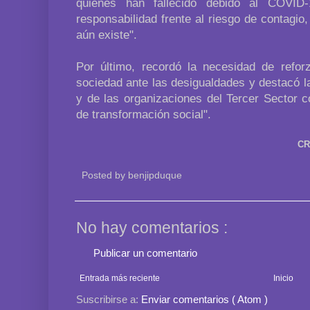
quienes han fallecido debido al COVID
responsabilidad frente al riesgo de contagi
aún existe".
Por último, recordó la necesidad de refor
sociedad ante las desigualdades y destacó la
y de las organizaciones del Tercer Sector
de transformación social".
CR
Posted by
benjipduque
No hay comentarios :
Publicar un comentario
Entrada más reciente
Inicio
Suscribirse a:
Enviar comentarios ( Atom )