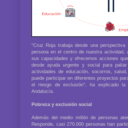
"Cruz Roja trabaja desde una perspectiva m
persona en el centro de nuestra actividad,
sus capacidades y ofrecemos acciones que l
desde ayuda urgente y social para palia
actividades de educación, socorros, salu
puede participar en diferentes proyectos para
el riesgo de exclusión", ha explicado l
Andalucía.
Pobreza y exclusión social
Además del medio millón de personas ate
Responde, casi 270.000 personas han partic