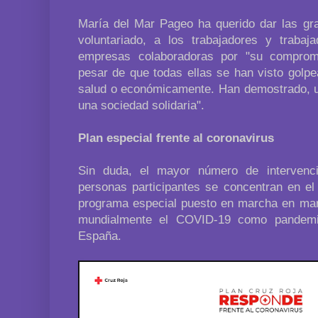
María del Mar Pageo ha querido dar las gra
voluntariado, a los trabajadores y traba
empresas colaboradoras por "su compromi
pesar de que todas ellas se han visto golpe
salud o económicamente. Han demostrado, 
una sociedad solidaria".
Plan especial frente al coronavirus
Sin duda, el mayor número de interven
personas participantes se concentran en e
programa especial puesto en marcha en ma
mundialmente el COVID-19 como pandemi
España.