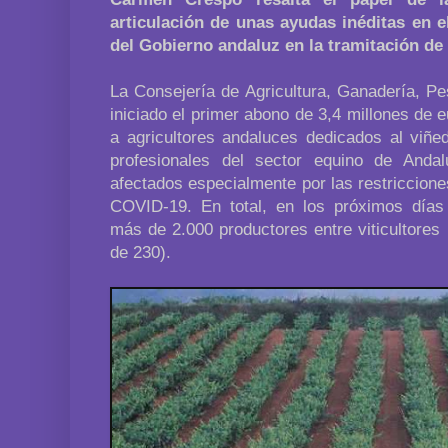
articulación de unas ayudas inéditas en 
del Gobierno andaluz en la tramitación de
La Consejería de Agricultura, Ganadería, Pe
iniciado el primer abono de 3,4 millones de
a agricultores andaluces dedicados al viñe
profesionales del sector equino de Andal
afectados especialmente por las restriccion
COVID-19. En total, en los próximos días
más de 2.000 productores entre viticultores
de 230).