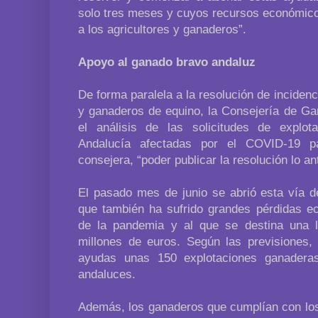
solo tres meses y cuyos recursos económico
a los agricultores y ganaderos”.
Apoyo al ganado bravo andaluz
De forma paralela a la resolución de incidenc
y ganaderos de equino, la Consejería de Ga
el análisis de las solicitudes de explo
Andalucía afectadas por el COVID-19 
consejera, “poder publicar la resolución lo an
El pasado mes de junio se abrió esta vía d
que también ha sufrido grandes pérdidas 
de la pandemia y al que se destina una l
millones de euros. Según las previsiones, 
ayudas unas 150 explotaciones ganader
andaluces.
Además, los ganaderos que cumplían con los 