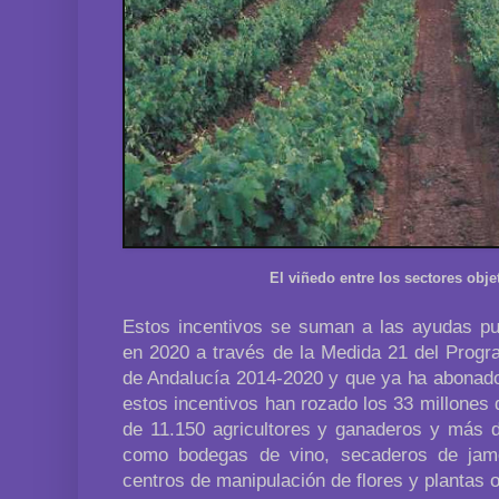
El viñedo entre los sectores obje
Estos incentivos se suman a las ayudas pue
en 2020 a través de la Medida 21 del Progr
de Andalucía 2014-2020 y que ya ha abonado 
estos incentivos han rozado los 33 millones 
de 11.150 agricultores y ganaderos y más 
como bodegas de vino, secaderos de jamo
centros de manipulación de flores y plantas 