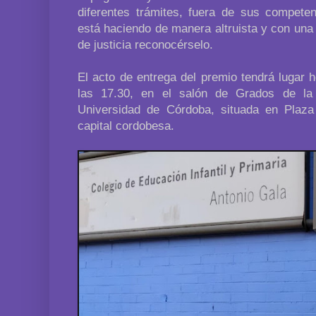
diferentes trámites, fuera de sus competen
está haciendo de manera altruista y con una 
de justicia reconocérselo.
El acto de entrega del premio tendrá lugar 
las 17.30, en el salón de Grados de la
Universidad de Córdoba, situada en Plaza
capital cordobesa.