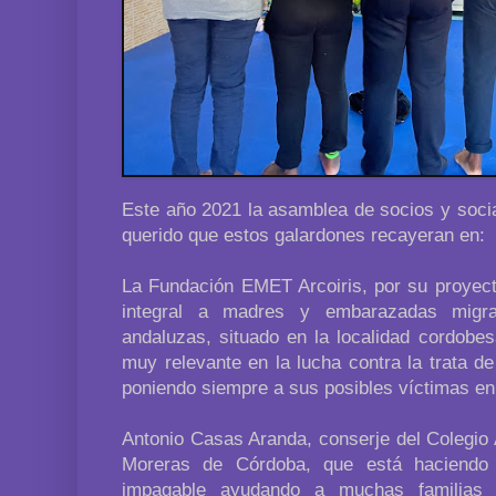
Este año 2021 la asamblea de socios y soc
querido que estos galardones recayeran en:
La Fundación EMET Arcoiris, por su proyect
integral a madres y embarazadas migra
andaluzas, situado en la localidad cordobes
muy relevante en la lucha contra la trata d
poniendo siempre a sus posibles víctimas en 
Antonio Casas Aranda, conserje del Colegio 
Moreras de Córdoba, que está haciendo
impagable ayudando a muchas familias 