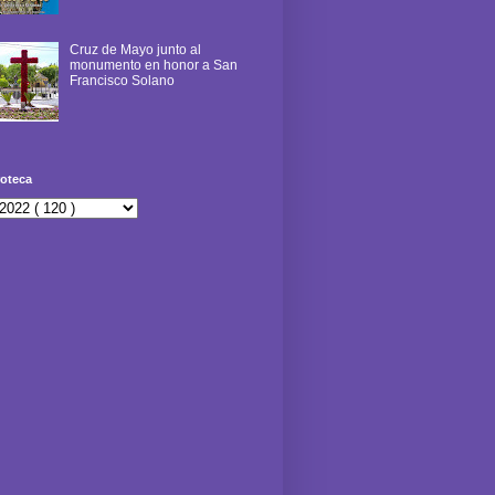
Cruz de Mayo junto al
monumento en honor a San
Francisco Solano
oteca