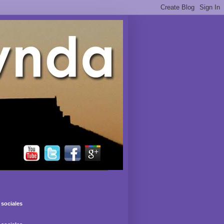
sociales