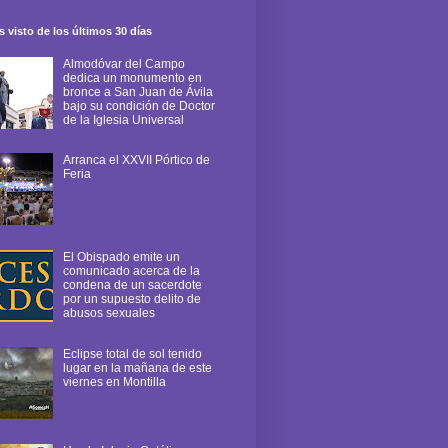
 visto de los últimos 30 días
Almodóvar del Campo
dedica un monumento en
bronce a San Juan de Ávila
bajo su condición de Doctor
de la Iglesia Universal
Arranca el XXVII Pórtico de
Feria
El Obispado emite un
comunicado acerca de la
condena de un sacerdote
por un supuesto delito de
abusos sexuales
Eclipse total de sol tenido
lugar en la mañana de este
viernes en Montilla