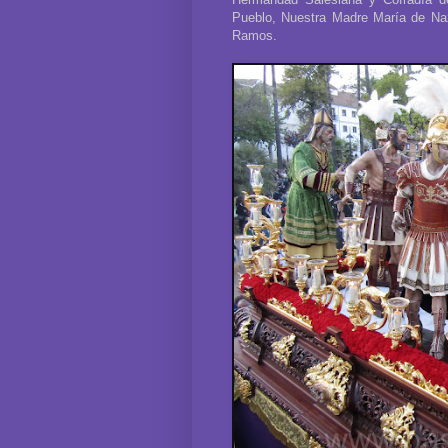
Pueblo, Nuestra Madre María de Na
Ramos.