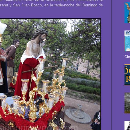
zaret y San Juan Bosco, en la tarde-noche del Domingo de
Cie